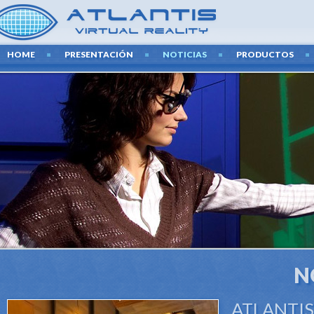
HOME
PRESENTACIÓN
NOTICIAS
PRODUCTOS
N
ATLANTIS