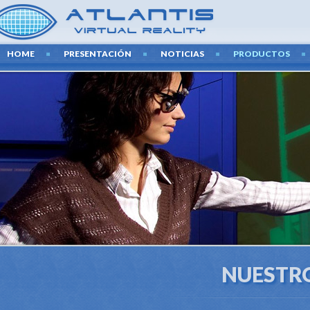
HOME
PRESENTACIÓN
NOTICIAS
PRODUCTOS
NUESTR