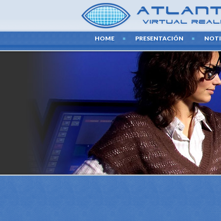
HOME
PRESENTACIÓN
NOTI