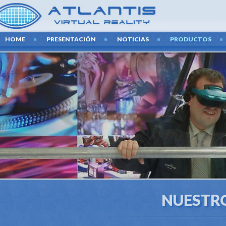
HOME
PRESENTACIÓN
NOTICIAS
PRODUCTOS
NUESTR