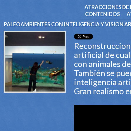
ATRACCIONES DE 
CONTENIDOS
A
PALEOAMBIENTES CON INTELIGENCIA Y VISION AR
Reconstruccione
artificial de cu
con animales de
También se pued
inteligencia artif
Gran realismo e