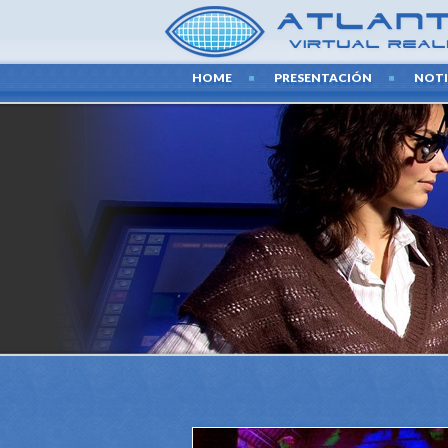
HOME
PRESENTACIÓN
NOTI