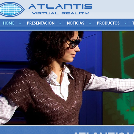
HOME
PRESENTACIÓN
NOTICIAS
PRODUCTOS