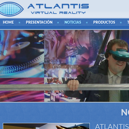
HOME
PRESENTACIÓN
NOTICIAS
PRODUCTOS
N
ATLANTIS