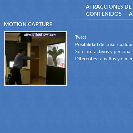
ATRACCIONES DE 
CONTENIDOS
A
MOTION CAPTURE
Tweet
Posibilidad de crear cualqui
Son interactivos y personali
Diferentes tamaños y dimen