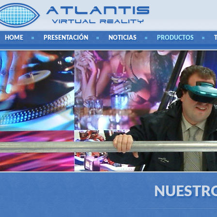
HOME
PRESENTACIÓN
NOTICIAS
PRODUCTOS
NUESTR