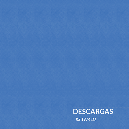
DESCARGAS
KS 1974 DJ