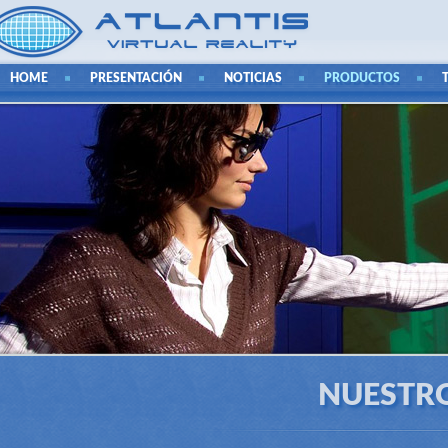
HOME
PRESENTACIÓN
NOTICIAS
PRODUCTOS
NUESTR