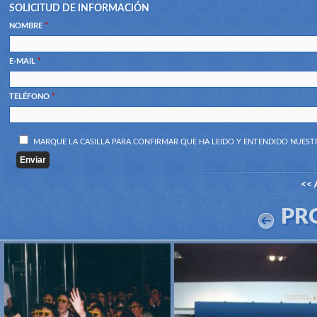
SOLICITUD DE INFORMACIÓN
NOMBRE
*
E-MAIL
*
TELÉFONO
*
MARQUE LA CASILLA PARA CONFIRMAR QUE HA LEIDO Y ENTENDIDO NUES
<< 
PR