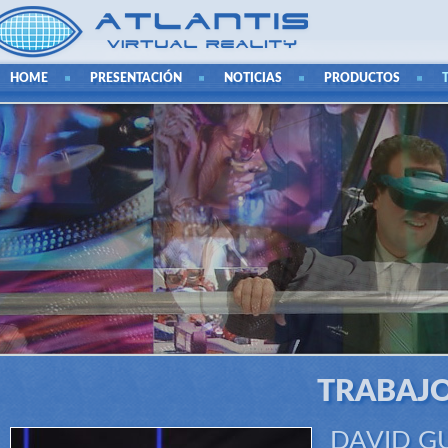
HOME
PRESENTACIÓN
NOTICIAS
PRODUCTOS
TRABAJO
DAVID GU