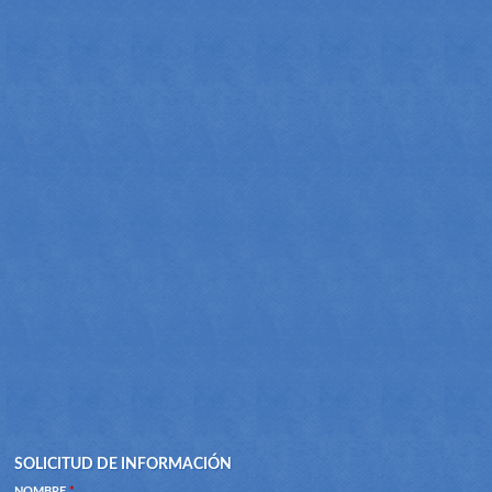
SOLICITUD DE INFORMACIÓN
NOMBRE
*