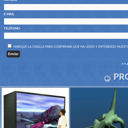
E-MAIL
*
TELÉFONO
*
MARQUE LA CASILLA PARA CONFIRMAR QUE HA LEIDO Y ENTENDIDO NUES
<< 
PR