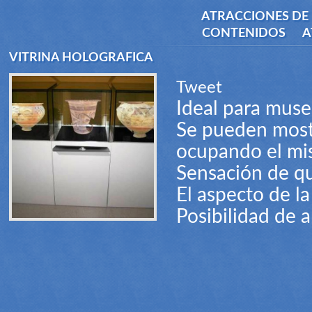
ATRACCIONES DE 
CONTENIDOS
A
VITRINA HOLOGRAFICA
Tweet
Ideal para muse
Se pueden mostr
ocupando el mi
Sensación de que
El aspecto de la
Posibilidad de 