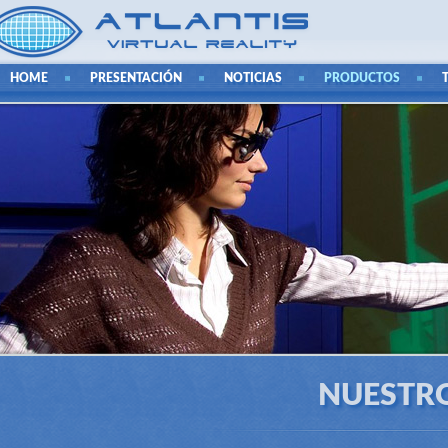
HOME
PRESENTACIÓN
NOTICIAS
PRODUCTOS
NUESTR