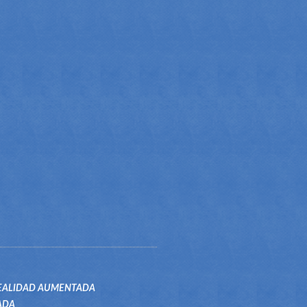
EALIDAD AUMENTADA
ADA