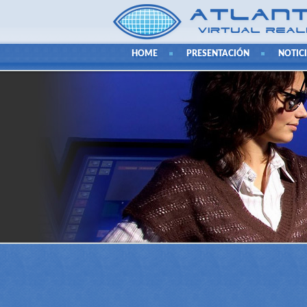
HOME
PRESENTACIÓN
NOTIC