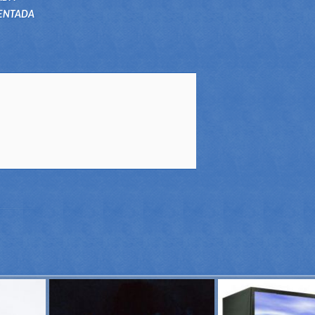
ENTADA