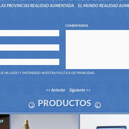
LAS PROVINCIAS REALIDAD AUMENTADA
EL MUNDO REALIDAD AUM
COMENTARIOS
*
UE HA LEIDO Y ENTENDIDO NUESTRA
POLITICA DE PRIVACIDAD
*
<< Anterior
Siguiente >>
PRODUCTOS