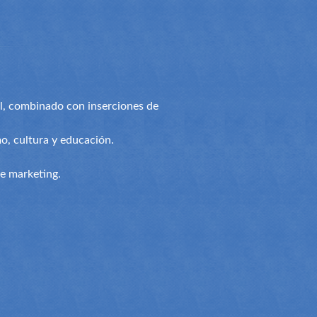
al, combinado con inserciones de
o, cultura y educación.
e marketing.