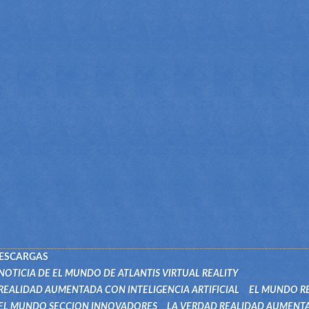
ESCARGAS
NOTICIA DE EL MUNDO DE ATLANTIS VIRTUAL REALITY
REALIDAD AUMENTADA CON INTELIGENCIA ARTIFICIAL
EL MUNDO R
EL MUNDO SECCION INNOVADORES
LA VERDAD REALIDAD AUMENT