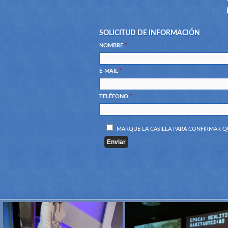
SOLICITUD DE INFORMACIÓN
NOMBRE
*
E-MAIL
*
TELÉFONO
*
MARQUE LA CASILLA PARA CONFIRMAR Q