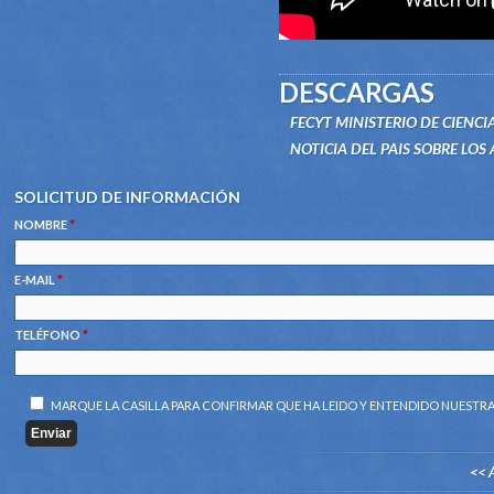
DESCARGAS
FECYT MINISTERIO DE CIENCI
NOTICIA DEL PAIS SOBRE LOS
SOLICITUD DE INFORMACIÓN
NOMBRE
*
E-MAIL
*
TELÉFONO
*
MARQUE LA CASILLA PARA CONFIRMAR QUE HA LEIDO Y ENTENDIDO NUESTR
<< 