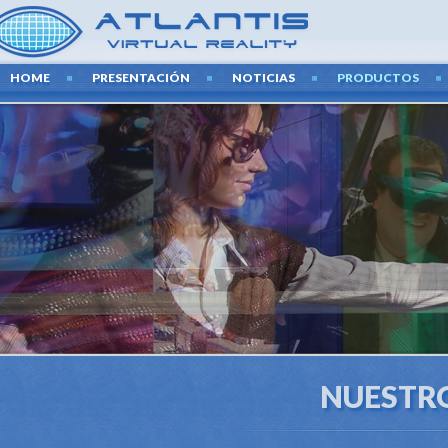
HOME
PRESENTACIÓN
NOTICIAS
PRODUCTOS
NUESTR