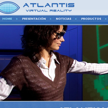
HOME
PRESENTACIÓN
NOTICIAS
PRODUCTOS