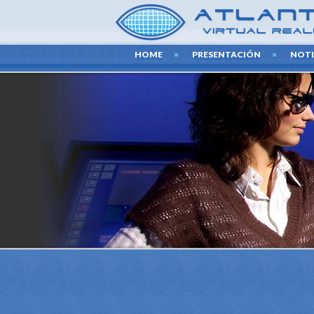
HOME
PRESENTACIÓN
NOTI