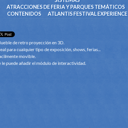
SISTEMAS
ATRACCIONES DE FERIA Y PARQUES TEMÁTICOS
CONTENIDOS
ATLANTIS FESTIVAL EXPERIENCE
ueble de retro proyección en 3D.
eal para cualquier tipo de exposición, shows, ferias...
acilmente movible.
e le puede añadir el módulo de interactividad.