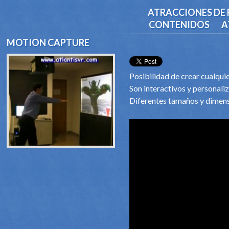
ATRACCIONES DE 
CONTENIDOS
A
MOTION CAPTURE
Posibilidad de crear cualquie
Son interactivos y personaliz
Diferentes tamaños y dimens