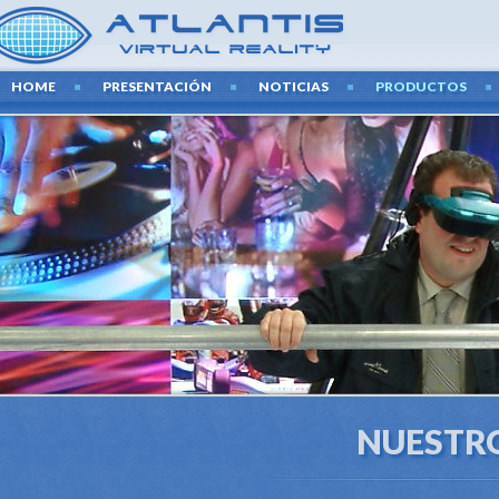
HOME
PRESENTACIÓN
NOTICIAS
PRODUCTOS
NUESTR