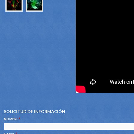
SOLICITUD DE INFORMACIÓN
NOMBRE
*
E-MAIL
*