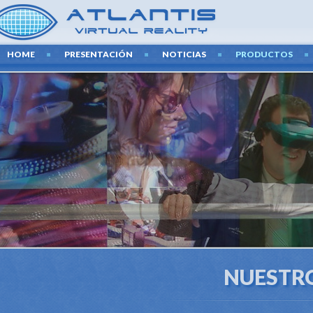
HOME
PRESENTACIÓN
NOTICIAS
PRODUCTOS
NUESTR