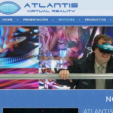
HOME
PRESENTACIÓN
NOTICIAS
PRODUCTOS
N
ATLANTIS