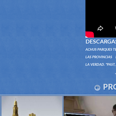
DESCARGA
ACHUS PARQUES T
LAS PROVINCIAS
LA VERDAD. "PAST
PR