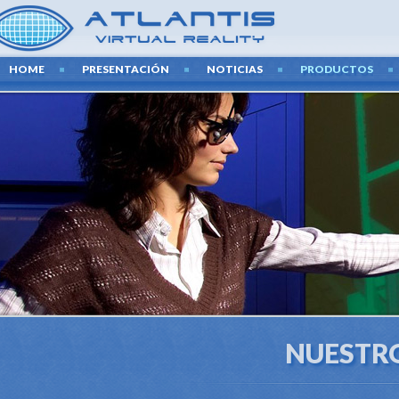
HOME
PRESENTACIÓN
NOTICIAS
PRODUCTOS
NUESTR