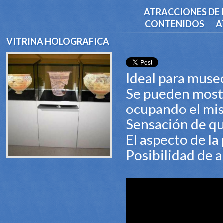
ATRACCIONES DE 
CONTENIDOS
A
VITRINA HOLOGRAFICA
Ideal para muse
Se pueden mostr
ocupando el mi
Sensación de que
El aspecto de la 
Posibilidad de 