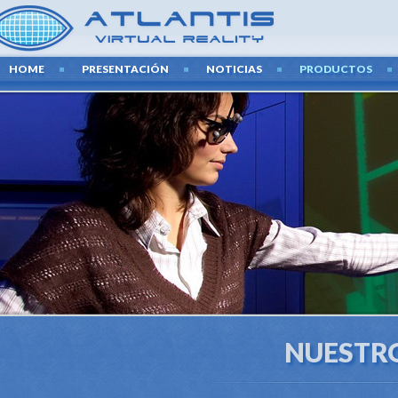
HOME
PRESENTACIÓN
NOTICIAS
PRODUCTOS
NUESTR