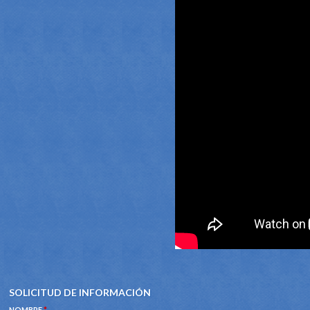
SOLICITUD DE INFORMACIÓN
NOMBRE
*