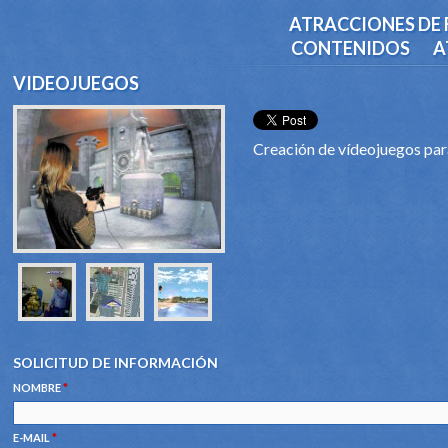
ATRACCIONES DE 
CONTENIDOS
A
VIDEOJUEGOS
Creación de vídeojuegos para
SOLICITUD DE INFORMACIÓN
NOMBRE
*
E-MAIL
*