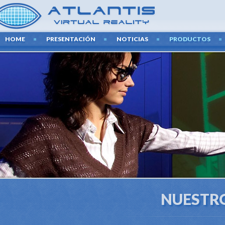
HOME
PRESENTACIÓN
NOTICIAS
PRODUCTOS
NUESTR