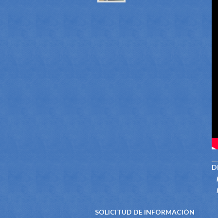
D
SOLICITUD DE INFORMACIÓN