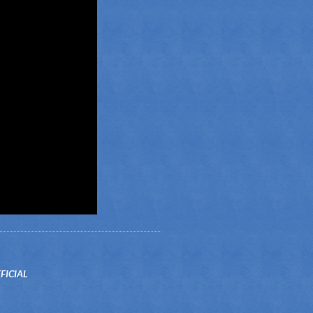
FICIAL