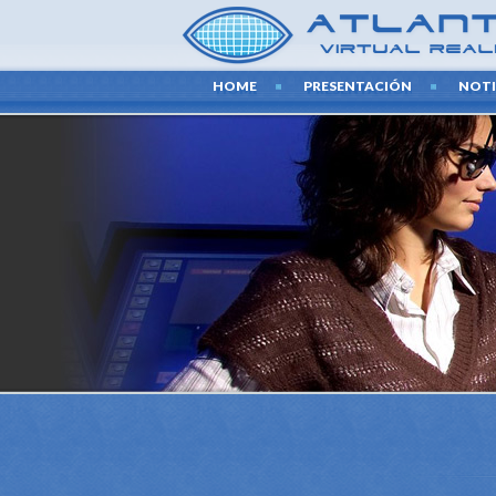
HOME
PRESENTACIÓN
NOTI